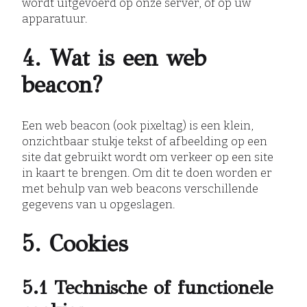
wordt uitgevoerd op onze server, of op uw
apparatuur.
4. Wat is een web
beacon?
Een web beacon (ook pixeltag) is een klein,
onzichtbaar stukje tekst of afbeelding op een
site dat gebruikt wordt om verkeer op een site
in kaart te brengen. Om dit te doen worden er
met behulp van web beacons verschillende
gegevens van u opgeslagen.
5. Cookies
5.1 Technische of functionele