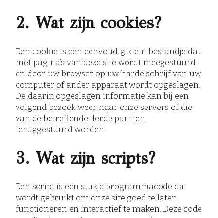
2. Wat zijn cookies?
Een cookie is een eenvoudig klein bestandje dat
met pagina’s van deze site wordt meegestuurd
en door uw browser op uw harde schrijf van uw
computer of ander apparaat wordt opgeslagen.
De daarin opgeslagen informatie kan bij een
volgend bezoek weer naar onze servers of die
van de betreffende derde partijen
teruggestuurd worden.
3. Wat zijn scripts?
Een script is een stukje programmacode dat
wordt gebruikt om onze site goed te laten
functioneren en interactief te maken. Deze code