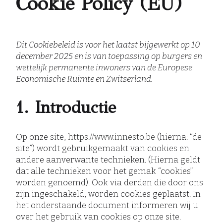
Cookie Policy (EU)
Dit Cookiebeleid is voor het laatst bijgewerkt op 10
december 2025 en is van toepassing op burgers en
wettelijk permanente inwoners van de Europese
Economische Ruimte en Zwitserland.
1. Introductie
Op onze site,
https://www.innesto.be
(hierna: “de
site”) wordt gebruikgemaakt van cookies en
andere aanverwante technieken. (Hierna geldt
dat alle technieken voor het gemak “cookies”
worden genoemd). Ook via derden die door ons
zijn ingeschakeld, worden cookies geplaatst. In
het onderstaande document informeren wij u
over het gebruik van cookies op onze site.