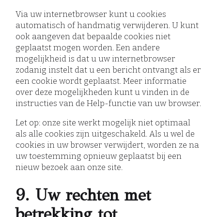
Via uw internetbrowser kunt u cookies
automatisch of handmatig verwijderen. U kunt
ook aangeven dat bepaalde cookies niet
geplaatst mogen worden. Een andere
mogelijkheid is dat u uw internetbrowser
zodanig instelt dat u een bericht ontvangt als er
een cookie wordt geplaatst. Meer informatie
over deze mogelijkheden kunt u vinden in de
instructies van de Help-functie van uw browser.
Let op: onze site werkt mogelijk niet optimaal
als alle cookies zijn uitgeschakeld. Als u wel de
cookies in uw browser verwijdert, worden ze na
uw toestemming opnieuw geplaatst bij een
nieuw bezoek aan onze site.
9. Uw rechten met
betrekking tot