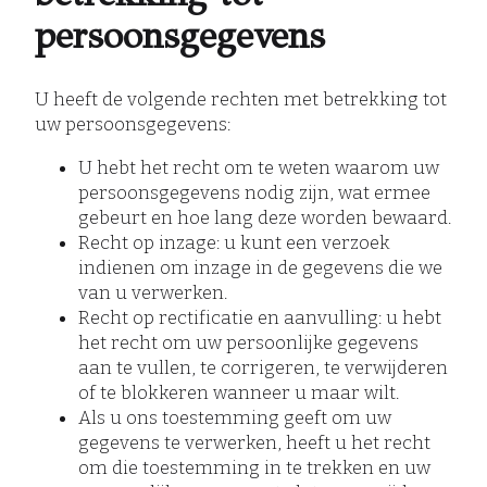
persoonsgegevens
U heeft de volgende rechten met betrekking tot
uw persoonsgegevens:
U hebt het recht om te weten waarom uw
persoonsgegevens nodig zijn, wat ermee
gebeurt en hoe lang deze worden bewaard.
Recht op inzage: u kunt een verzoek
indienen om inzage in de gegevens die we
van u verwerken.
Recht op rectificatie en aanvulling: u hebt
het recht om uw persoonlijke gegevens
aan te vullen, te corrigeren, te verwijderen
of te blokkeren wanneer u maar wilt.
Als u ons toestemming geeft om uw
gegevens te verwerken, heeft u het recht
om die toestemming in te trekken en uw