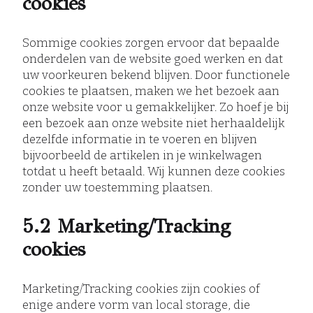
cookies
Sommige cookies zorgen ervoor dat bepaalde
onderdelen van de website goed werken en dat
uw voorkeuren bekend blijven. Door functionele
cookies te plaatsen, maken we het bezoek aan
onze website voor u gemakkelijker. Zo hoef je bij
een bezoek aan onze website niet herhaaldelijk
dezelfde informatie in te voeren en blijven
bijvoorbeeld de artikelen in je winkelwagen
totdat u heeft betaald. Wij kunnen deze cookies
zonder uw toestemming plaatsen.
5.2 Marketing/Tracking
cookies
Marketing/Tracking cookies zijn cookies of
enige andere vorm van local storage, die