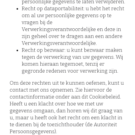
persoonlijke gegevens te laten verwijderen.
Recht op dataportabiliteit: u hebt het recht
om al uw persoonlijke gegevens op te
vragen bij de
Verwerkingsverantwoordelijke en deze in
zijn geheel over te dragen aan een andere
Verwerkingsverantwoordelijke.
Recht op bezwaar: u kunt bezwaar maken
tegen de verwerking van uw gegevens. Wij
komen hieraan tegemoet, tenzij er
gegronde redenen voor verwerking zijn.
Om deze rechten uit te kunnen oefenen, kunt u
contact met ons opnemen. Zie hiervoor de
contactinformatie onder aan dit Cookiebeleid.
Heeft u een klacht over hoe we met uw
gegevens omgaan, dan horen wij dit graag van
u, maar u heeft ook het recht om een klacht in
te dienen bij de toezichthouder (de Autoriteit
Persoonsgegevens).