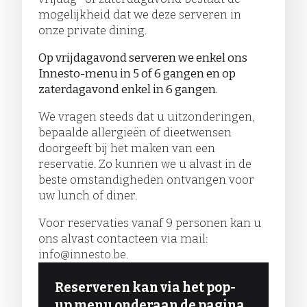
mogelijkheid dat we deze serveren in
onze private dining.
Op vrijdagavond serveren we enkel ons
Innesto-menu in 5 of 6 gangen en op
zaterdagavond enkel in 6 gangen.
We vragen steeds dat u uitzonderingen,
bepaalde allergieën of dieetwensen
doorgeeft bij het maken van een
reservatie. Zo kunnen we u alvast in de
beste omstandigheden ontvangen voor
uw lunch of diner.
Voor reservaties vanaf 9 personen kan u
ons alvast contacteen via mail:
info@innesto.be
.
Reserveren kan via het pop-
up menu onderaan de pagina.