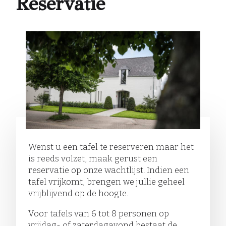
Reservatie
Wenst u een tafel te reserveren maar het
is reeds volzet, maak gerust een
reservatie op onze wachtlijst. Indien een
tafel vrijkomt, brengen we jullie geheel
vrijblijvend op de hoogte.
Voor tafels van 6 tot 8 personen op
vrijdag- of zaterdagavond bestaat de