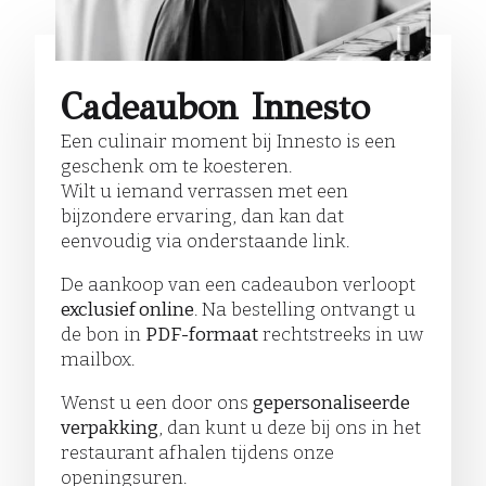
Cadeaubon Innesto
Een culinair moment bij Innesto is een
geschenk om te koesteren.
Wilt u iemand verrassen met een
bijzondere ervaring, dan kan dat
eenvoudig via onderstaande link.
De aankoop van een cadeaubon verloopt
exclusief online
. Na bestelling ontvangt u
de bon in
PDF-formaat
rechtstreeks in uw
mailbox.
Wenst u een door ons
gepersonaliseerde
verpakking
, dan kunt u deze bij ons in het
restaurant afhalen tijdens onze
openingsuren.