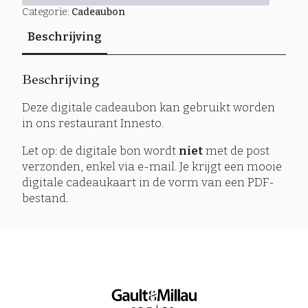
Categorie:
Cadeaubon
Beschrijving
Beschrijving
Deze digitale cadeaubon kan gebruikt worden
in ons restaurant Innesto.
Let op: de digitale bon wordt
niet
met de post
verzonden, enkel via e-mail. Je krijgt een mooie
digitale cadeaukaart in de vorm van een PDF-
bestand.