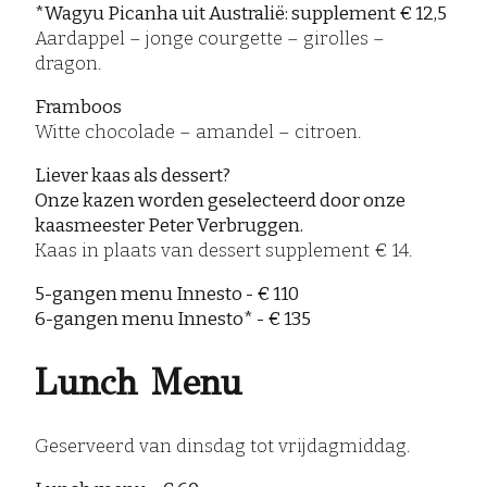
*Wagyu Picanha uit Australië: supplement € 12,5
Aardappel – jonge courgette – girolles –
dragon.
Framboos
Witte chocolade – amandel – citroen.
Liever kaas als dessert?
Onze kazen worden geselecteerd door onze
kaasmeester Peter Verbruggen.
Kaas in plaats van dessert supplement € 14.
5-gangen menu Innesto - € 110
6-gangen menu Innesto* - € 135
Lunch Menu
Geserveerd van dinsdag tot vrijdagmiddag.