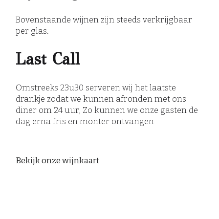
Bovenstaande wijnen zijn steeds verkrijgbaar
per glas.
Last Call
Omstreeks 23u30 serveren wij het laatste
drankje zodat we kunnen afronden met ons
diner om 24 uur, Zo kunnen we onze gasten de
dag erna fris en monter ontvangen
Bekijk onze wijnkaart