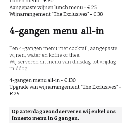
Lunch menu - € 60
Aangepaste wijnen lunch menu - € 25
Wijnarrangement "The Exclusives" - € 38
4-gangen menu all-in
Een 4-gangen menu met cocktail, aangepaste
wijnen, water en koffie of thee.
Wij serveren dit menu van dinsdag tot vrijdag
middag.
4-gangen menu all-in - € 130
Upgrade van wijnarrangement "The Exclusives" -
€ 25
Op zaterdagavond serveren wij enkel ons
Innesto menu in 6 gangen.